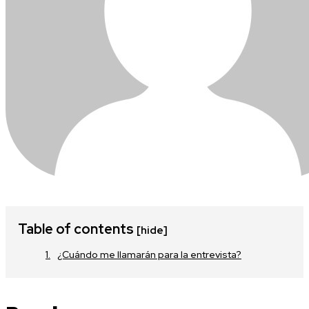
Table of contents
[hide]
¿Cuándo me llamarán para la entrevista?