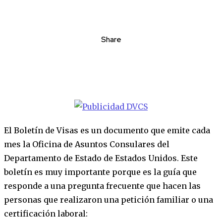
Share
El Boletín de Visas es un documento que emite cada
mes la Oficina de Asuntos Consulares del
Departamento de Estado de Estados Unidos. Este
boletín es muy importante porque es la guía que
responde a una pregunta frecuente que hacen las
personas que realizaron una petición familiar o una
certificación laboral: