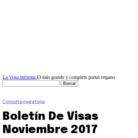
La Vega Informa
El más grande y completo portal vegano
Consulta migratoria
Boletín De Visas
Noviembre 2017