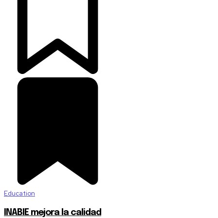
Education
INABIE mejora la calidad