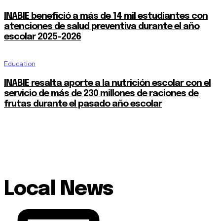
INABIE benefició a más de 14 mil estudiantes con
atenciones de salud preventiva durante el año
escolar 2025-2026
Education
INABIE resalta aporte a la nutrición escolar con el
servicio de más de 230 millones de raciones de
frutas durante el pasado año escolar
Local News