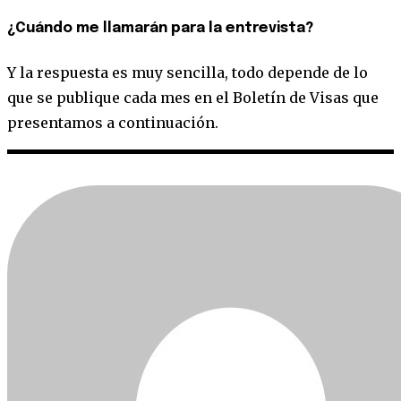
¿Cuándo me llamarán para la entrevista?
Y la respuesta es muy sencilla, todo depende de lo
que se publique cada mes en el Boletín de Visas que
presentamos a continuación.