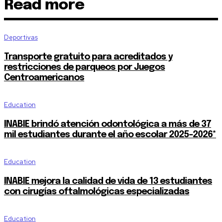
Read more
Deportivas
Transporte gratuito para acreditados y
restricciones de parqueos por Juegos
Centroamericanos
Education
INABIE brindó atención odontológica a más de 37
mil estudiantes durante el año escolar 2025-2026*
Education
INABIE mejora la calidad de vida de 13 estudiantes
con cirugías oftalmológicas especializadas
Education