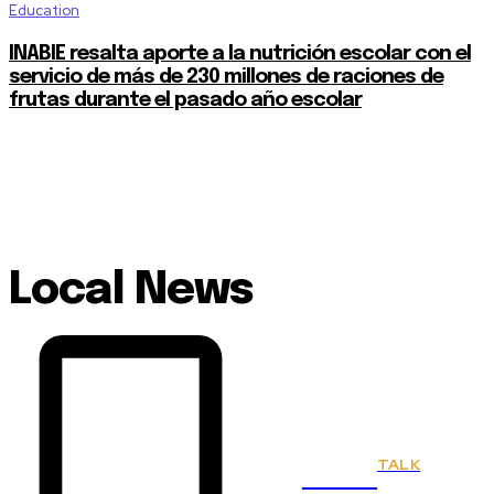
Education
INABIE resalta aporte a la nutrición escolar con el
servicio de más de 230 millones de raciones de
frutas durante el pasado año escolar
Local News
TALK
Town