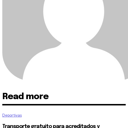
Read more
Deportivas
Transporte gratuito para acreditados y