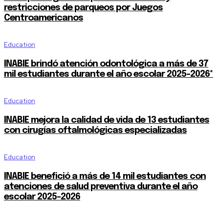
restricciones de parqueos por Juegos
Centroamericanos
Education
INABIE brindó atención odontológica a más de 37
mil estudiantes durante el año escolar 2025-2026*
Education
INABIE mejora la calidad de vida de 13 estudiantes
con cirugías oftalmológicas especializadas
Education
INABIE benefició a más de 14 mil estudiantes con
atenciones de salud preventiva durante el año
escolar 2025-2026