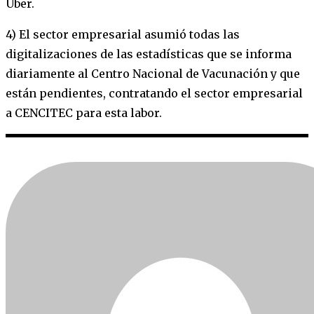
Uber.
4) El sector empresarial asumió todas las
digitalizaciones de las estadísticas que se informa
diariamente al Centro Nacional de Vacunación y que
están pendientes, contratando el sector empresarial
a CENCITEC para esta labor.