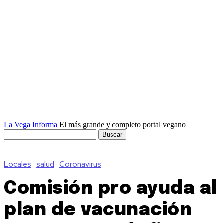
La Vega Informa
El más grande y completo portal vegano
Locales
salud
Coronavirus
Comisión pro ayuda al
plan de vacunación