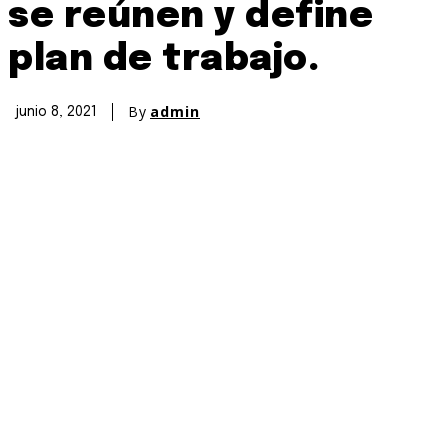
se reúnen y define
plan de trabajo.
By
admin
junio 8, 2021