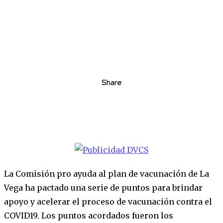
Share
La Comisión pro ayuda al plan de vacunación de La
Vega ha pactado una serie de puntos para brindar
apoyo y acelerar el proceso de vacunación contra el
COVID19. Los puntos acordados fueron los