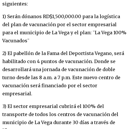
siguientes:
1) Serán dónanos RD$1,500,000.00 para la logística
del plan de vacunación por el sector empresarial
para el municipio de La Vega y el plan: ¨La Vega 100%
Vacunados¨
2) El pabellón de la Fama del Deportista Vegano, será
habilitado con 4 puntos de vacunación. Donde se
desarrollará una jornada de vacunación de doble
turno desde las 8 a.m. a 7 p.m. Este nuevo centro de
vacunación será financiado por el sector
empresarial.
3) El sector empresarial cubrirá el 100% del
transporte de todos los centros de vacunación del
municipio de La Vega durante 30 días a través de