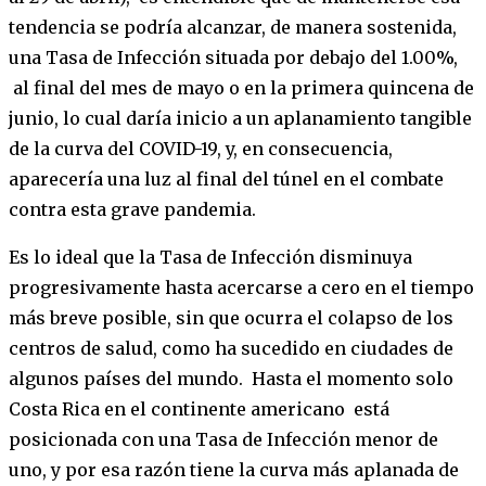
tendencia se podría alcanzar, de manera sostenida,
una Tasa de Infección situada por debajo del 1.00%,
al final del mes de mayo o en la primera quincena de
junio, lo cual daría inicio a un aplanamiento tangible
de la curva del COVID-19, y, en consecuencia,
aparecería una luz al final del túnel en el combate
contra esta grave pandemia.
Es lo ideal que la Tasa de Infección disminuya
progresivamente hasta acercarse a cero en el tiempo
más breve posible, sin que ocurra el colapso de los
centros de salud, como ha sucedido en ciudades de
algunos países del mundo. Hasta el momento solo
Costa Rica en el continente americano está
posicionada con una Tasa de Infección menor de
uno, y por esa razón tiene la curva más aplanada de