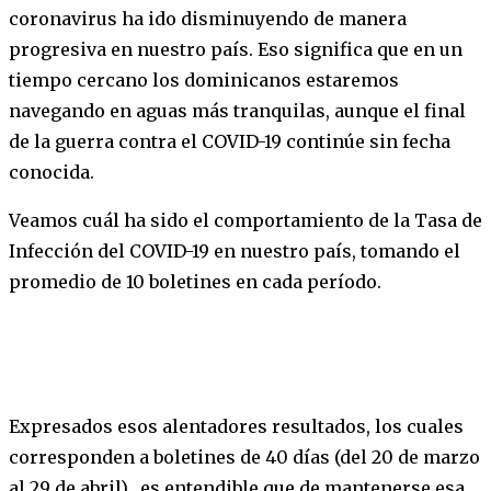
coronavirus ha ido disminuyendo de manera
progresiva en nuestro país. Eso significa que en un
tiempo cercano los dominicanos estaremos
navegando en aguas más tranquilas, aunque el final
de la guerra contra el COVID-19 continúe sin fecha
conocida.
Veamos cuál ha sido el comportamiento de la Tasa de
Infección del COVID-19 en nuestro país, tomando el
promedio de 10 boletines en cada período.
Expresados esos alentadores resultados, los cuales
corresponden a boletines de 40 días (del 20 de marzo
al 29 de abril), es entendible que de mantenerse esa