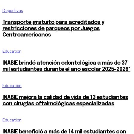
Deportivas
Transporte gratuito para acreditados y
restricciones de parqueos por Juegos
Centroamericanos
Education
INABIE brindó atención odontológica a más de 37
mil estudiantes durante el año escolar 2025-2026*
Education
INABIE mejora la calidad de vida de 13 estudiantes
con cirugías oftalmológicas especializadas
Education
INABIE benefició a más de 14 mil estudiantes con