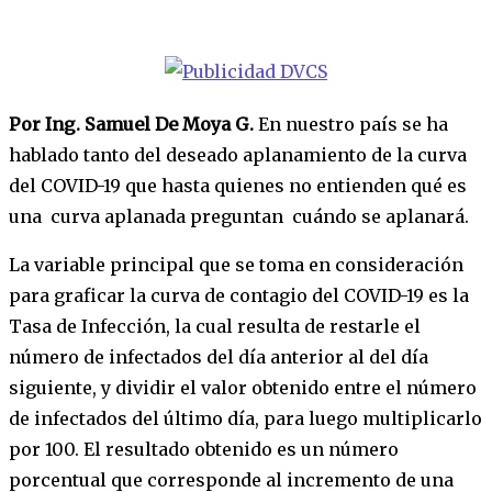
Por Ing. Samuel De Moya G.
En nuestro país se ha
hablado tanto del deseado aplanamiento de la curva
del COVID-19 que hasta quienes no entienden qué es
una curva aplanada preguntan cuándo se aplanará.
La variable principal que se toma en consideración
para graficar la curva de contagio del COVID-19 es la
Tasa de Infección, la cual resulta de restarle el
número de infectados del día anterior al del día
siguiente, y dividir el valor obtenido entre el número
de infectados del último día, para luego multiplicarlo
por 100. El resultado obtenido es un número
porcentual que corresponde al incremento de una