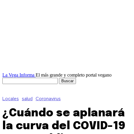
La Vega Informa
El más grande y completo portal vegano
Locales
salud
Coronavirus
¿Cuándo se aplanará
la curva del COVID-19