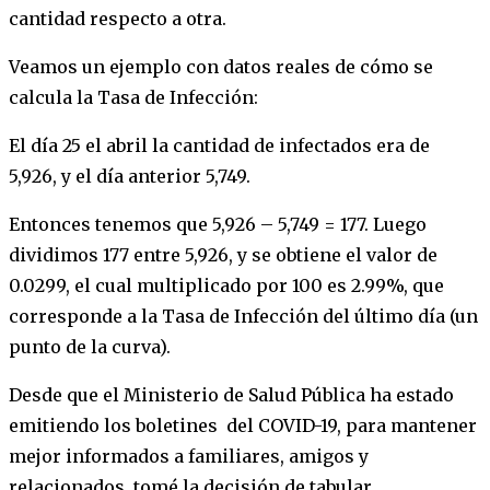
cantidad respecto a otra.
Veamos un ejemplo con datos reales de cómo se
calcula la Tasa de Infección:
El día 25 el abril la cantidad de infectados era de
5,926, y el día anterior 5,749.
Entonces tenemos que 5,926 – 5,749 = 177. Luego
dividimos 177 entre 5,926, y se obtiene el valor de
0.0299, el cual multiplicado por 100 es 2.99%, que
corresponde a la Tasa de Infección del último día (un
punto de la curva).
Desde que el Ministerio de Salud Pública ha estado
emitiendo los boletines del COVID-19, para mantener
mejor informados a familiares, amigos y
relacionados, tomé la decisión de tabular