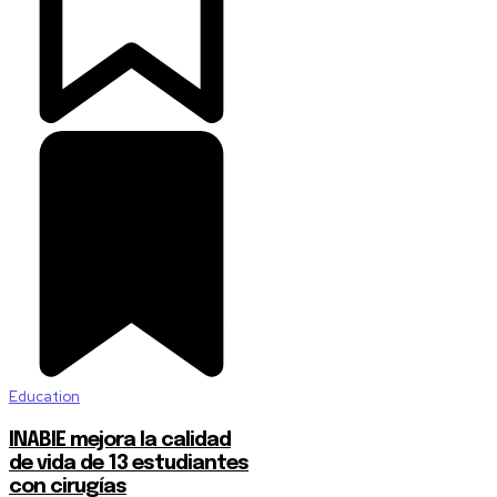
Education
INABIE mejora la calidad
de vida de 13 estudiantes
con cirugías