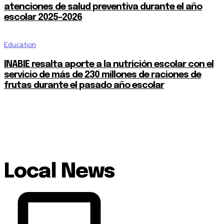
atenciones de salud preventiva durante el año
escolar 2025-2026
Education
INABIE resalta aporte a la nutrición escolar con el
servicio de más de 230 millones de raciones de
frutas durante el pasado año escolar
Local News