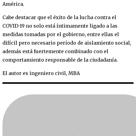
América.
Cabe destacar que el éxito de la lucha contra el
COVID-19 no solo está íntimamente ligado a las
medidas tomadas por el gobierno, entre ellas el
difícil pero necesario período de aislamiento social,
además está fuertemente combinado con el
comportamiento responsable de la ciudadanía.
El autor es ingeniero civil, MBA