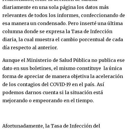
diariamente en una sola página los datos más
relevantes de todos los informes, confeccionando de
esa manera un condensado. Pero inserté una última
columna donde se expresa la Tasa de Infección
diaria, la cual muestra el cambio porcentual de cada
día respecto al anterior.
Aunque el Ministerio de Salud Pública no publica ese
dato en sus boletines, el mismo constituye la única
forma de apreciar de manera objetiva la aceleración
de los contagios del COVID-19 en el país. Así
podemos darnos cuenta si la situación está
mejorando o empeorando en el tiempo.
Afortunadamente, la Tasa de Infección del