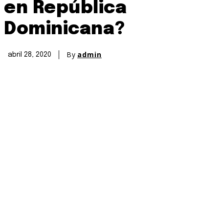
en República
Dominicana?
By
admin
abril 28, 2020