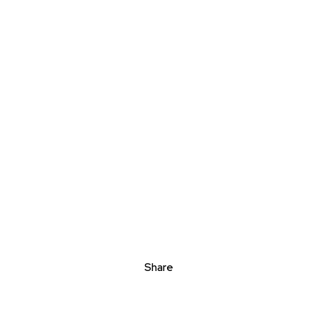
Share