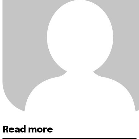
Read more