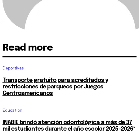
Read more
Deportivas
Transporte gratuito para acreditados y
restricciones de parqueos por Juegos
Centroamericanos
Education
INABIE brindó atención odontológica a más de 37
mil estudiantes durante el año escolar 2025-2026*