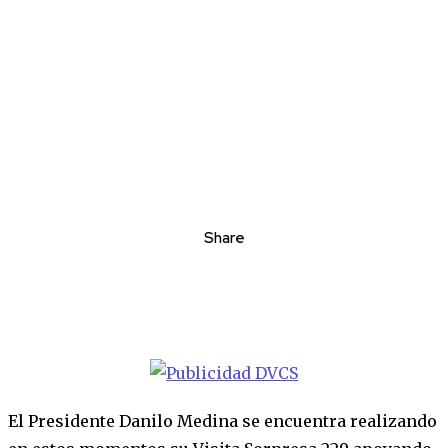
Share
El Presidente Danilo Medina se encuentra realizando