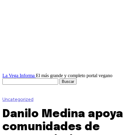
La Vega Informa
El más grande y completo portal vegano
Uncategorized
Danilo Medina apoya
comunidades de