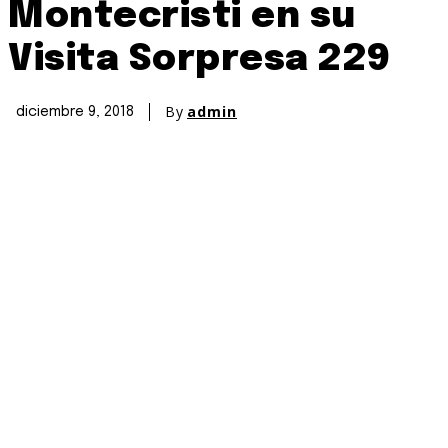
Montecristi en su
Visita Sorpresa 229
By
admin
diciembre 9, 2018