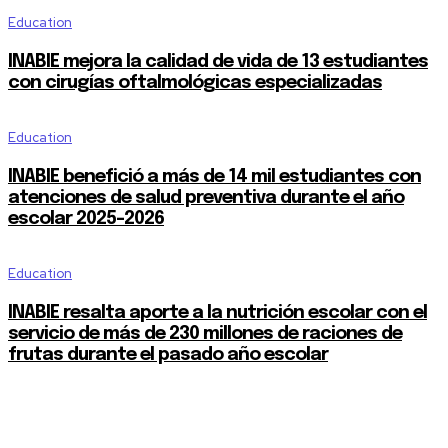
Education
INABIE mejora la calidad de vida de 13 estudiantes
con cirugías oftalmológicas especializadas
Education
INABIE benefició a más de 14 mil estudiantes con
atenciones de salud preventiva durante el año
escolar 2025-2026
Education
INABIE resalta aporte a la nutrición escolar con el
servicio de más de 230 millones de raciones de
frutas durante el pasado año escolar