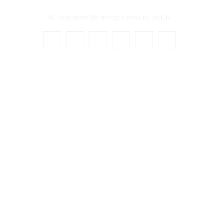
© Newspaper WordPress Theme by TagDiv