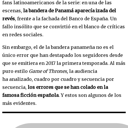
fans latinoamericanos de la serie: en una de las
escenas,
la bandera de Panamá aparecía izada del
revés
, frente a la fachada del Banco de España. Un
fallo insólito que se convirtió en el blanco de críticas
en redes sociales.
Sin embargo, el de la bandera panameña no es el
único error que han destapado los seguidores desde
que se emitiera en 2017 la primera temporada. Al más
puro estilo
Game of Thrones,
la audiencia
ha analizado, cuadro por cuadro y secuencia por
secuencia,
los errores que se han colado en la
famosa ficción española
. Y estos son algunos de los
más evidentes.