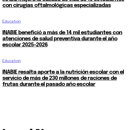
con cirugías oftalmológicas especializadas
Education
INABIE benefició a más de 14 mil estudiantes con
atenciones de salud preventiva durante el año
escolar 2025-2026
Education
INABIE resalta aporte a la nutrición escolar con el
servicio de más de 230 millones de raciones de
frutas durante el pasado año escolar