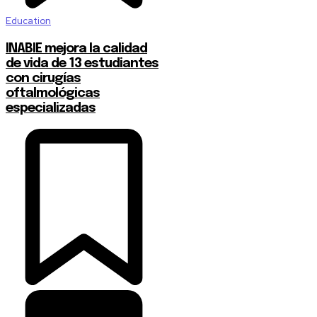
Education
INABIE mejora la calidad
de vida de 13 estudiantes
con cirugías
oftalmológicas
especializadas