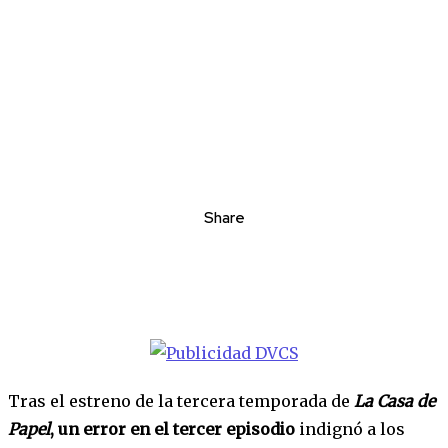
Share
Tras el estreno de la tercera temporada de
La Casa de
Papel
,
un error en el tercer episodio
indignó a los