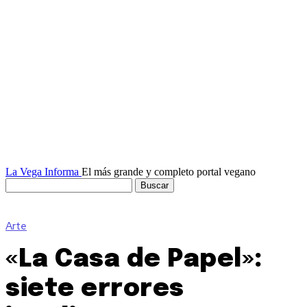
La Vega Informa
El más grande y completo portal vegano
Arte
«La Casa de Papel»:
siete errores