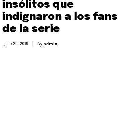
insólitos que
indignaron a los fans
de la serie
By
admin
julio 29, 2019