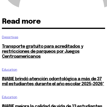
Read more
Deportivas
Transporte gratuito para acreditados y
restricciones de parqueos por Juegos
Centroamericanos
Education
INABIE brindó atención odontológica a más de 37
mil estudiantes durante el año escolar 2025-2026*
Education
INABIE mejora la calidad de vida de 13 estudiantes