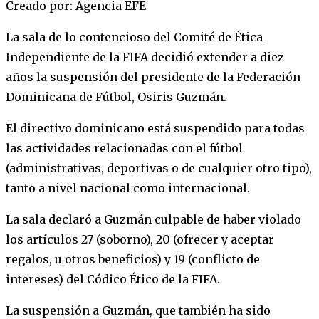
Creado por: Agencia EFE
La sala de lo contencioso del Comité de Ética
Independiente de la FIFA decidió extender a diez
años la suspensión del presidente de la Federación
Dominicana de Fútbol, Osiris Guzmán.
El directivo dominicano está suspendido para todas
las actividades relacionadas con el fútbol
(administrativas, deportivas o de cualquier otro tipo),
tanto a nivel nacional como internacional.
La sala declaró a Guzmán culpable de haber violado
los artículos 27 (soborno), 20 (ofrecer y aceptar
regalos, u otros beneficios) y 19 (conflicto de
intereses) del Códico Ético de la FIFA.
La suspensión a Guzmán, que también ha sido