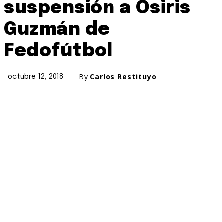
suspensión a Osiris
Guzmán de
Fedofútbol
By
Carlos Restituyo
octubre 12, 2018