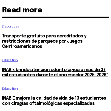
Read more
Deportivas
Transporte gratuito para acreditados y
restricciones de parqueos por Juegos
Centroamericanos
Education
INABIE brindó atención odontológica a más de 37
mil estudiantes durante el año escolar 2025-2026*
Education
INABIE mejora la calidad de vida de 13 estudiantes
con cirugías oftalmológicas especializadas