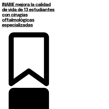
INABIE mejora la calidad
de vida de 13 estudiantes
con cirugías
oftalmológicas
especializadas