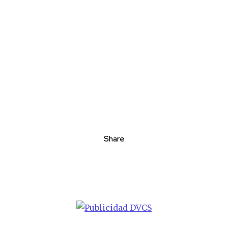
Share