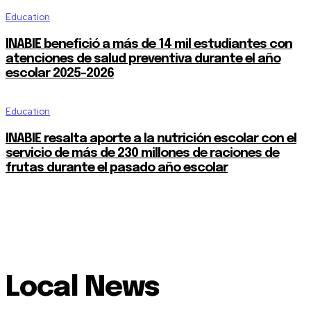
Education
INABIE benefició a más de 14 mil estudiantes con
atenciones de salud preventiva durante el año
escolar 2025-2026
Education
INABIE resalta aporte a la nutrición escolar con el
servicio de más de 230 millones de raciones de
frutas durante el pasado año escolar
Local News