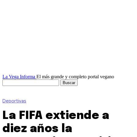
La Vega Informa
El más grande y completo portal vegano
Deportivas
La FIFA extiende a
diez años la