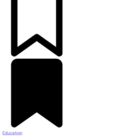
Education