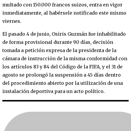
multado con 150.000 francos suizos, entra en vigor
inmediatamente, al habérsele notificado este mismo
viernes.
El pasado 4 de junio, Osiris Guzmán fue inhabilitado
de forma provisional durante 90 días, decisión
tomada a petición expresa de la presidenta de la
cámara de instrucción de la misma conformidad con
los artículos 83 y 84 del Código de la FIFA, y el 31 de
agosto se prolongó la suspensión a 45 días dentro
del procedimiento abierto por la utilización de una
instalación deportiva para un acto político.