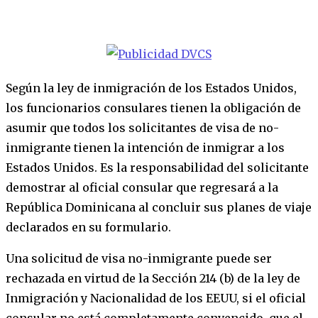
Según la ley de inmigración de los Estados Unidos,
los funcionarios consulares tienen la obligación de
asumir que todos los solicitantes de visa de no-
inmigrante tienen la intención de inmigrar a los
Estados Unidos. Es la responsabilidad del solicitante
demostrar al oficial consular que regresará a la
República Dominicana al concluir sus planes de viaje
declarados en su formulario.
Una solicitud de visa no-inmigrante puede ser
rechazada en virtud de la Sección 214 (b) de la ley de
Inmigración y Nacionalidad de los EEUU, si el oficial
consular no está completamente convencido que el