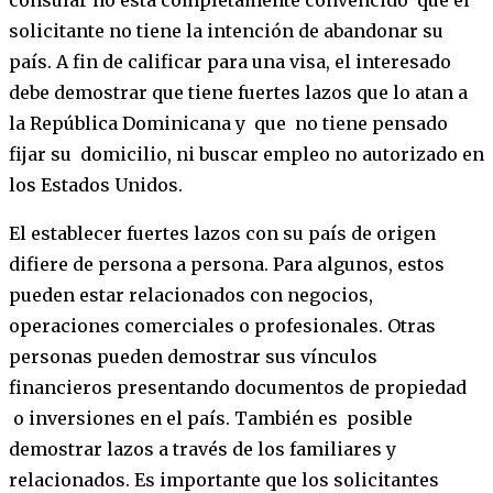
solicitante no tiene la intención de abandonar su
país. A fin de calificar para una visa, el interesado
debe demostrar que tiene fuertes lazos que lo atan a
la República Dominicana y que no tiene pensado
fijar su domicilio, ni buscar empleo no autorizado en
los Estados Unidos.
El establecer fuertes lazos con su país de origen
difiere de persona a persona. Para algunos, estos
pueden estar relacionados con negocios,
operaciones comerciales o profesionales. Otras
personas pueden demostrar sus vínculos
financieros presentando documentos de propiedad
o inversiones en el país. También es posible
demostrar lazos a través de los familiares y
relacionados. Es importante que los solicitantes