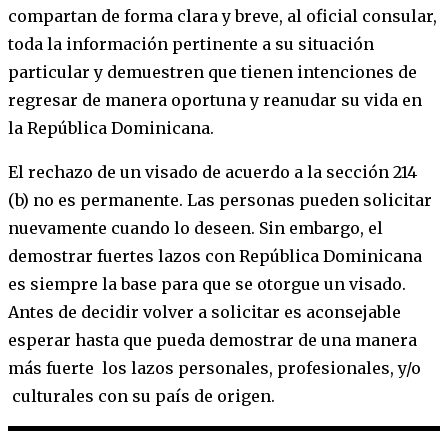
compartan de forma clara y breve, al oficial consular,
toda la información pertinente a su situación
particular y demuestren que tienen intenciones de
regresar de manera oportuna y reanudar su vida en
la República Dominicana.
El rechazo de un visado de acuerdo a la sección 214
(b) no es permanente. Las personas pueden solicitar
nuevamente cuando lo deseen. Sin embargo, el
demostrar fuertes lazos con República Dominicana
es siempre la base para que se otorgue un visado.
Antes de decidir volver a solicitar es aconsejable
esperar hasta que pueda demostrar de una manera
más fuerte los lazos personales, profesionales, y/o
culturales con su país de origen.