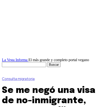
La Vega Informa
El más grande y completo portal vegano
Consulta migratoria
Se me negó una visa
de no-inmigrante,