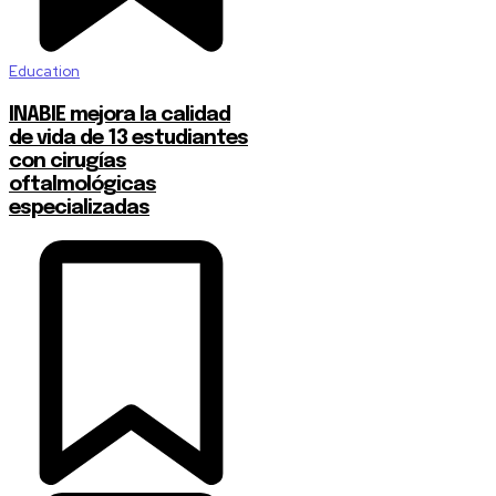
Education
INABIE mejora la calidad
de vida de 13 estudiantes
con cirugías
oftalmológicas
especializadas