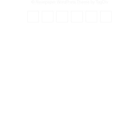
© Newspaper WordPress Theme by TagDiv