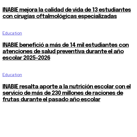
INABIE mejora la calidad de vida de 13 estudiantes
con cirugías oftalmológicas especializadas
Education
INABIE benefició a más de 14 mil estudiantes con
atenciones de salud preventiva durante el año
escolar 2025-2026
Education
INABIE resalta aporte a la nutrición escolar con el
servicio de más de 230 millones de raciones de
frutas durante el pasado año escolar