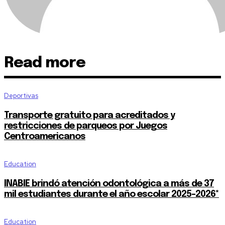
Read more
Deportivas
Transporte gratuito para acreditados y
restricciones de parqueos por Juegos
Centroamericanos
Education
INABIE brindó atención odontológica a más de 37
mil estudiantes durante el año escolar 2025-2026*
Education