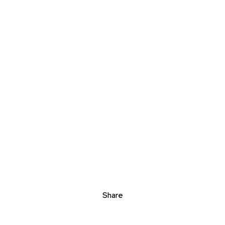
Share