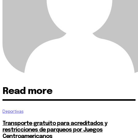
Read more
Deportivas
Transporte gratuito para acreditados y
restricciones de parqueos por Juegos
Centroamericanos