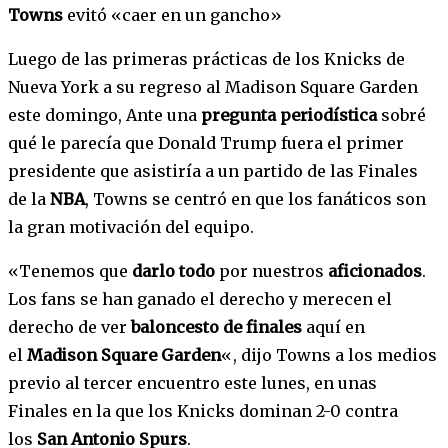
Towns
evitó «caer en un gancho»
Luego de las primeras prácticas de los Knicks de
Nueva York a su regreso al Madison Square Garden
este domingo, Ante una
pregunta periodística
sobré
qué le parecía que Donald Trump fuera el primer
presidente que asistiría a un partido de las Finales
de la
NBA
, Towns se centró en que los fanáticos son
la gran motivación del equipo.
«Tenemos que
darlo todo
por nuestros
aficionados
.
Los fans se han ganado el derecho y merecen el
derecho de ver
baloncesto de finales
aquí en
el
Madison Square Garden
«, dijo Towns a los medios
previo al tercer encuentro este lunes, en unas
Finales en la que los Knicks dominan 2-0 contra
los
San Antonio Spurs
.