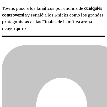
Towns puso a los fanáticos por encima de
cualquier
controversia
y señaló a los Knicks como los grandes
protagonistas de las Finales de la mítica arena
neuyorquina.