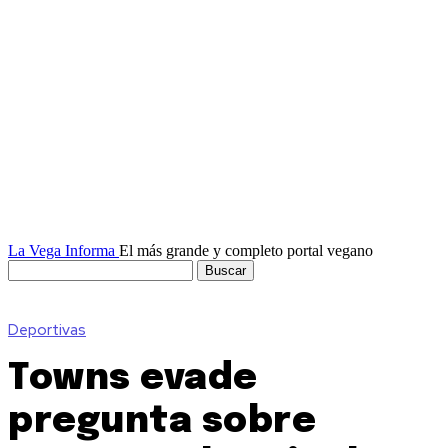
La Vega Informa
El más grande y completo portal vegano
Deportivas
Towns evade
pregunta sobre