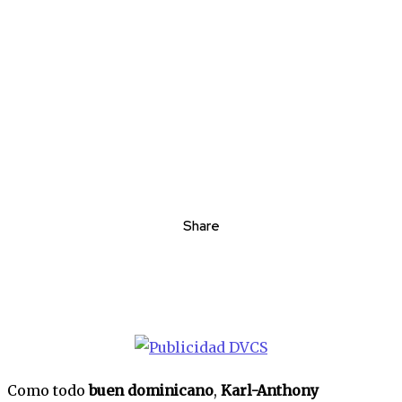
Share
Como todo
buen dominicano
,
Karl-Anthony