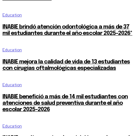
Education
INABIE brindó atención odontológica a más de 37
mil estudiantes durante el año escolar 2025-2026*
Education
INABIE mejora la calidad de vida de 13 estudiantes
con cirugías oftalmológicas especializadas
Education
INABIE benefició a más de 14 mil estudiantes con
atenciones de salud preventiva durante el año
escolar 2025-2026
Education