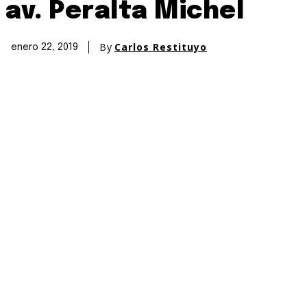
av. Peralta Michel
By
Carlos Restituyo
enero 22, 2019