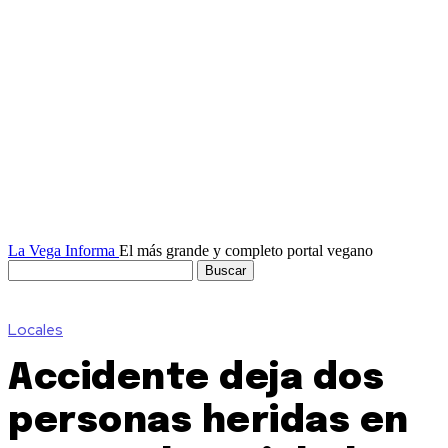
La Vega Informa
El más grande y completo portal vegano
Locales
Accidente deja dos
personas heridas en