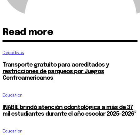
Read more
Deportivas
Transporte gratuito para acreditados y
restricciones de parqueos por Juegos
Centroamericanos
Education
INABIE brindó atención odontológica a más de 37
mil estudiantes durante el año escolar 2025-2026*
Education