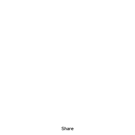
Share