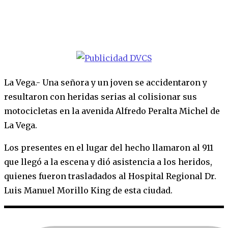
La Vega.- Una señora y un joven se accidentaron y
resultaron con heridas serias al colisionar sus
motocicletas en la avenida Alfredo Peralta Michel de
La Vega.
Los presentes en el lugar del hecho llamaron al 911
que llegó a la escena y dió asistencia a los heridos,
quienes fueron trasladados al Hospital Regional Dr.
Luis Manuel Morillo King de esta ciudad.