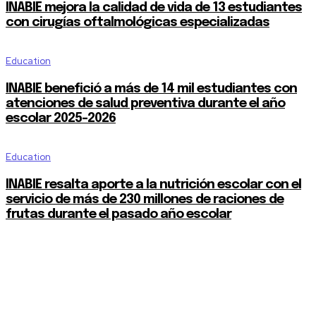
INABIE mejora la calidad de vida de 13 estudiantes
con cirugías oftalmológicas especializadas
Education
INABIE benefició a más de 14 mil estudiantes con
atenciones de salud preventiva durante el año
escolar 2025-2026
Education
INABIE resalta aporte a la nutrición escolar con el
servicio de más de 230 millones de raciones de
frutas durante el pasado año escolar